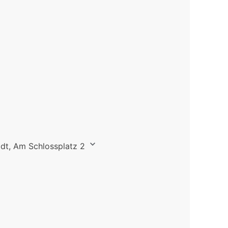
dt, Am Schlossplatz 2