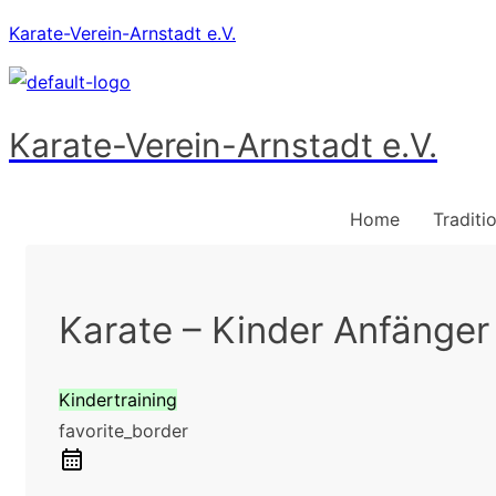
Karate-Verein-Arnstadt e.V.
Karate-Verein-Arnstadt e.V.
Home
Traditi
Karate – Kinder Anfänger
Kindertraining
favorite_border