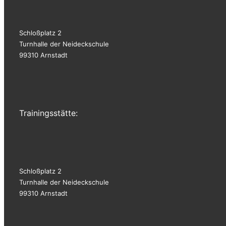
Schloßplatz 2
Turnhalle der Neideckschule
99310 Arnstadt
Trainingsstätte:
Schloßplatz 2
Turnhalle der Neideckschule
99310 Arnstadt