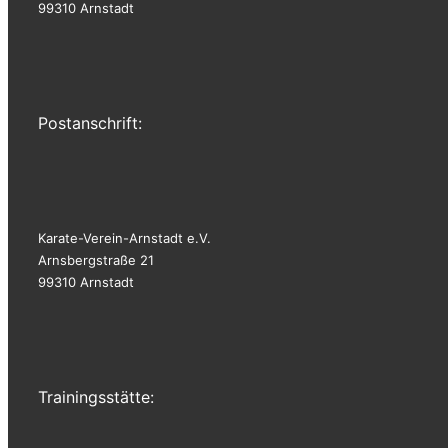
99310 Arnstadt
Postanschrift:
Karate-Verein-Arnstadt e.V.
Arnsbergstraße 21
99310 Arnstadt
Trainingsstätte: