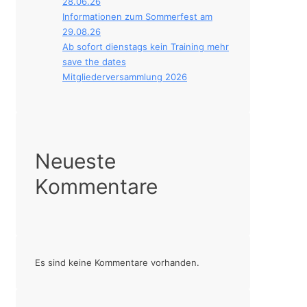
28.06.26
Informationen zum Sommerfest am
29.08.26
Ab sofort dienstags kein Training mehr
save the dates
Mitgliederversammlung 2026
Neueste
Kommentare
Es sind keine Kommentare vorhanden.