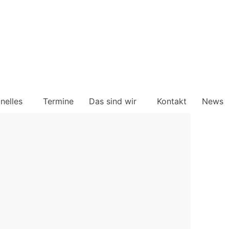
onelles
Termine
Das sind wir
Kontakt
News