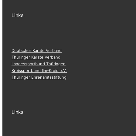
Links:
Deutscher Karate Verband
Thüringer Karate Verband
Landessportbund Thüringen
Kreissportbund Ilm-Kreis e.V.
Thüringer Ehrenamtsstiftung
Links: