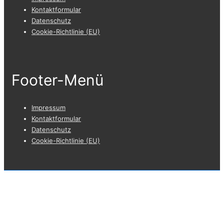
Kontaktformular
Datenschutz
Cookie-Richtlinie (EU)
Footer-Menü
Impressum
Kontaktformular
Datenschutz
Cookie-Richtlinie (EU)