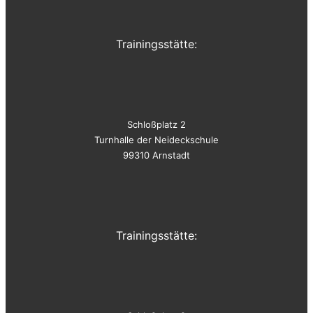
Trainingsstätte:
Schloßplatz 2
Turnhalle der Neideckschule
99310 Arnstadt
Trainingsstätte: