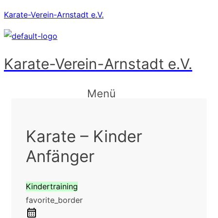
Karate-Verein-Arnstadt e.V.
Karate-Verein-Arnstadt e.V.
Menü
Karate – Kinder
Anfänger
Kindertraining
favorite_border