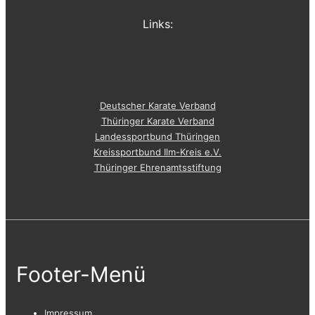
Links:
Deutscher Karate Verband
Thüringer Karate Verband
Landessportbund Thüringen
Kreissportbund Ilm-Kreis e.V.
Thüringer Ehrenamtsstiftung
Footer-Menü
Impressum