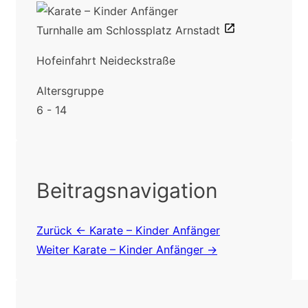
Turnhalle am Schlossplatz Arnstadt
Hofeinfahrt Neideckstraße
Altersgruppe
6 - 14
Beitragsnavigation
Zurück
← Karate – Kinder Anfänger
Weiter
Karate – Kinder Anfänger →