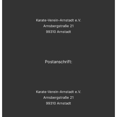
Karate-Verein-Arnstadt e.V.
Arnsbergstraße 21
99310 Arnstadt
Postanschrift:
Karate-Verein-Arnstadt e.V.
Arnsbergstraße 21
99310 Arnstadt