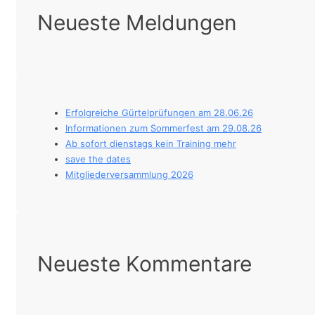
Neueste Meldungen
Erfolgreiche Gürtelprüfungen am 28.06.26
Informationen zum Sommerfest am 29.08.26
Ab sofort dienstags kein Training mehr
save the dates
Mitgliederversammlung 2026
Neueste Kommentare