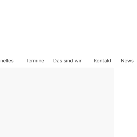
onelles
Termine
Das sind wir
Kontakt
News