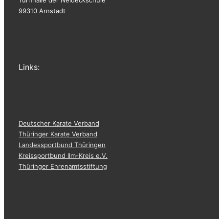
99310 Arnstadt
Links:
Deutscher Karate Verband
Thüringer Karate Verband
Landessportbund Thüringen
Kreissportbund Ilm-Kreis e.V.
Thüringer Ehrenamtsstiftung