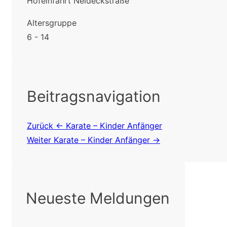
Hofeinfahrt Neideckstraße
Altersgruppe
6 - 14
Beitragsnavigation
Zurück
← Karate – Kinder Anfänger
Weiter
Karate – Kinder Anfänger →
Neueste Meldungen