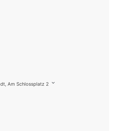
dt, Am Schlossplatz 2