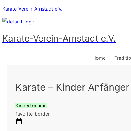
Karate-Verein-Arnstadt e.V.
Karate-Verein-Arnstadt e.V.
Home
Traditi
Karate – Kinder Anfänger
Kindertraining
favorite_border