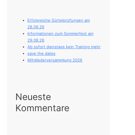
Erfolgreiche Gürtelprüfungen am
28.06.26
Informationen zum Sommerfest am
29.08.26
Ab sofort dienstags kein Training mehr
save the dates
Mitgliederversammlung 2026
Neueste
Kommentare