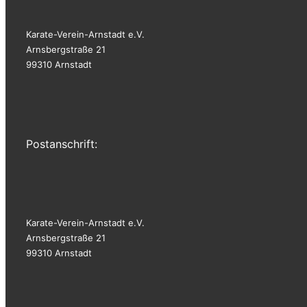
Karate-Verein-Arnstadt e.V.
Arnsbergstraße 21
99310 Arnstadt
Postanschrift:
Karate-Verein-Arnstadt e.V.
Arnsbergstraße 21
99310 Arnstadt