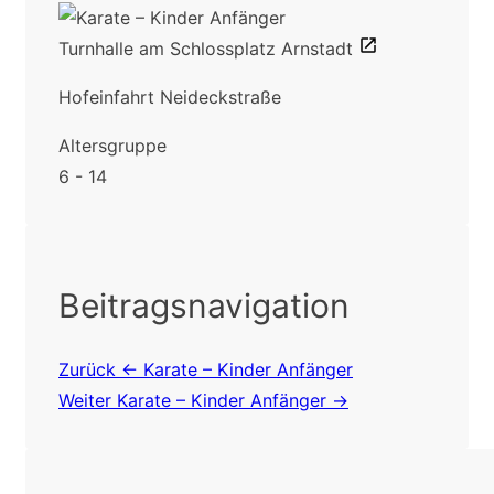
Turnhalle am Schlossplatz Arnstadt
Hofeinfahrt Neideckstraße
Altersgruppe
6 - 14
Beitragsnavigation
Zurück
← Karate – Kinder Anfänger
Weiter
Karate – Kinder Anfänger →