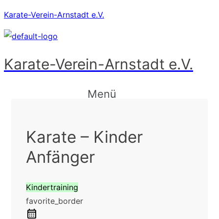
Karate-Verein-Arnstadt e.V.
Karate-Verein-Arnstadt e.V.
Menü
Karate – Kinder
Anfänger
Kindertraining
favorite_border