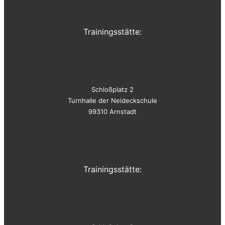
Trainingsstätte:
Schloßplatz 2
Turnhalle der Neideckschule
99310 Arnstadt
Trainingsstätte: