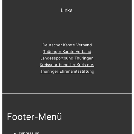
Links:
Deutscher Karate Verband
Thüringer Karate Verband
Landessportbund Thüringen
Kreissportbund Ilm-Kreis e.V.
Thüringer Ehrenamtsstiftung
Footer-Menü
Impressum