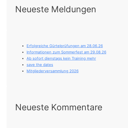
Neueste Meldungen
Erfolgreiche Gürtelprüfungen am 28.06.26
Informationen zum Sommerfest am 29.08.26
Ab sofort dienstags kein Training mehr
save the dates
Mitgliederversammlung 2026
Neueste Kommentare