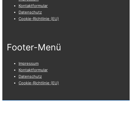
Kontaktformular
Datenschutz
Cookie-Richtlinie (EU)
Footer-Menü
Impressum
Kontaktformular
Datenschutz
Cookie-Richtlinie (EU)