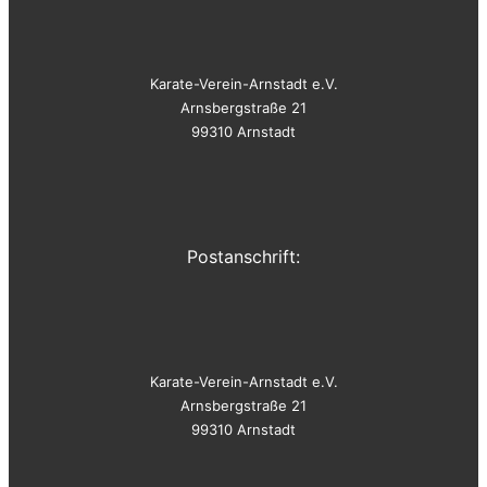
Karate-Verein-Arnstadt e.V.
Arnsbergstraße 21
99310 Arnstadt
Postanschrift:
Karate-Verein-Arnstadt e.V.
Arnsbergstraße 21
99310 Arnstadt