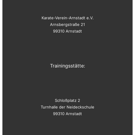
Karate-Verein-Arnstadt e.V.
Arnsbergstraße 21
99310 Arnstadt
Trainingsstätte:
Schloßplatz 2
Turnhalle der Neideckschule
99310 Arnstadt