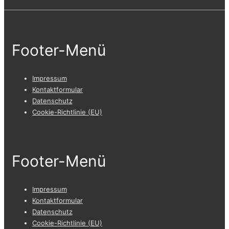
Footer-Menü
Impressum
Kontaktformular
Datenschutz
Cookie-Richtlinie (EU)
Footer-Menü
Impressum
Kontaktformular
Datenschutz
Cookie-Richtlinie (EU)