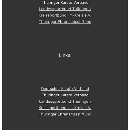
Thüringer Karate Verband
Landessportbund Thüringen
Kreissportbund Ilm-Kreis e.V.
Thüringer Ehrenamtsstiftung
Links:
Deutscher Karate Verband
Thüringer Karate Verband
Landessportbund Thüringen
Kreissportbund Ilm-Kreis e.V.
Thüringer Ehrenamtsstiftung