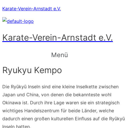
Karate-Verein-Arnstadt e.V.
Karate-Verein-Arnstadt e.V.
Menü
Ryukyu Kempo
Die Ryūkyū Inseln sind eine kleine Inselkette zwischen
Japan und China, von denen die bekannteste wohl
Okinawa ist. Durch ihre Lage waren sie ein strategisch
wichtiges Handelszentrum für beide Länder, welche
dadurch einen großen kulturellen Einfluss auf die Ryūkyū
Inseln hatten.