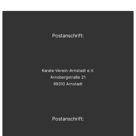
Postanschrift:
Karate-Verein-Arnstadt e.V.
Arnsbergstraße 21
99310 Arnstadt
Postanschrift: