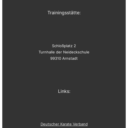
Trainingsstätte:
Schloßplatz 2
Turnhalle der Neideckschule
99310 Arnstadt
Links:
Deutscher Karate Verband