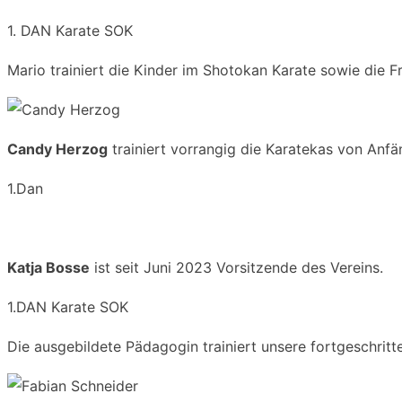
1. DAN Karate SOK
Mario trainiert die Kinder im Shotokan Karate sowie die F
Candy Herzog
trainiert vorrangig die Karatekas von Anfän
1.Dan
Katja Bosse
ist seit Juni 2023 Vorsitzende des Vereins.
1.DAN Karate SOK
Die ausgebildete Pädagogin trainiert unsere fortgeschrit