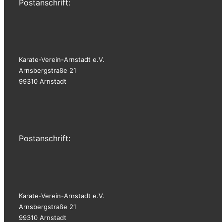
Postanschrift:
Karate-Verein-Arnstadt e.V.
Arnsbergstraße 21
99310 Arnstadt
Postanschrift:
Karate-Verein-Arnstadt e.V.
Arnsbergstraße 21
99310 Arnstadt