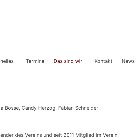
onelles
Termine
Das sind wir
Kontakt
News
Katja Bosse, Candy Herzog, Fabian Schneider
zender des Vereins und seit 2011 Mitglied im Verein.