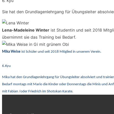
6. Kyu
Sie hat den Grundlagenlehrgang für Übungsleiter absolvi
Lena-Madeleine Winter
ist Studentin und seit 2018 Mitgl
übernimmt sie das Training bei Bedarf.
Mika Weise
ist Schüler und seit 2018 Mitglied in unserem Verein.
6.Kyu
Mika hat den Grundlagenlehrgang für Übungsleiter absolviert und trainie
Bedarf montags mit Mario die Kinder oder Donnerstags die Minis und An
mit Fabian /oder Friedrich im Shotokan Karate.