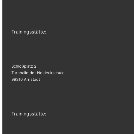
Trainingsstätte:
Schloßplatz 2
Turnhalle der Neideckschule
99310 Arnstadt
Trainingsstätte: