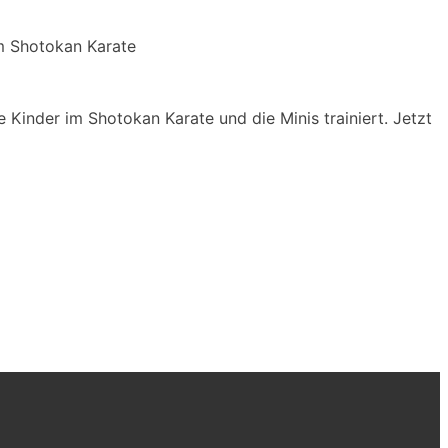
im Shotokan Karate
e Kinder im Shotokan Karate und die Minis trainiert. Jetzt