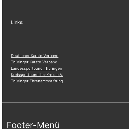
Links:
Deutscher Karate Verband
Thüringer Karate Verband
Landessportbund Thüringen
Kreissportbund Ilm-Kreis e.V.
Thüringer Ehrenamtsstiftung
Footer-Menü