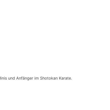
Minis und Anfänger im Shotokan Karate.