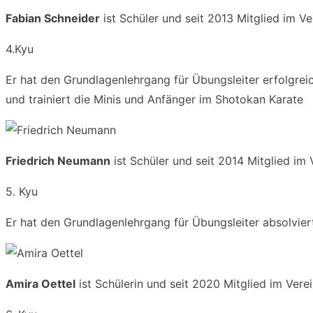
Fabian Schneider
ist Schüler und seit 2013 Mitglied im Ve
4.Kyu
Er hat den Grundlagenlehrgang für Übungsleiter erfolgreic
und trainiert die Minis und Anfänger im Shotokan Karate
Friedrich Neumann
ist Schüler und seit 2014 Mitglied im 
5. Kyu
Er hat den Grundlagenlehrgang für Übungsleiter absolvie
Amira Oettel
ist Schülerin und seit 2020 Mitglied im Verei