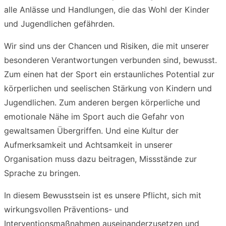
alle Anlässe und Handlungen, die das Wohl der Kinder
und Jugendlichen gefährden.
Wir sind uns der Chancen und Risiken, die mit unserer
besonderen Verantwortungen verbunden sind, bewusst.
Zum einen hat der Sport ein erstaunliches Potential zur
körperlichen und seelischen Stärkung von Kindern und
Jugendlichen. Zum anderen bergen körperliche und
emotionale Nähe im Sport auch die Gefahr von
gewaltsamen Übergriffen. Und eine Kultur der
Aufmerksamkeit und Achtsamkeit in unserer
Organisation muss dazu beitragen, Missstände zur
Sprache zu bringen.
In diesem Bewusstsein ist es unsere Pflicht, sich mit
wirkungsvollen Präventions- und
Interventionsmaßnahmen auseinanderzusetzen und