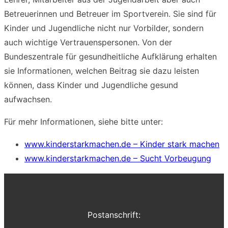
Betreuerinnen und Betreuer im Sportverein. Sie sind für
Kinder und Jugendliche nicht nur Vorbilder, sondern
auch wichtige Vertrauenspersonen. Von der
Bundeszentrale für gesundheitliche Aufklärung erhalten
sie Informationen, welchen Beitrag sie dazu leisten
können, dass Kinder und Jugendliche gesund
aufwachsen.
Für mehr Informationen, siehe bitte unter:
www.kinderstarkmachen.de – Kinder stark machen
www.kinderstarkmachen.de – Sucht Vorbeugung
Postanschrift: