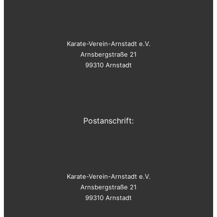
Karate-Verein-Arnstadt e.V.
Arnsbergstraße 21
99310 Arnstadt
Postanschrift:
Karate-Verein-Arnstadt e.V.
Arnsbergstraße 21
99310 Arnstadt