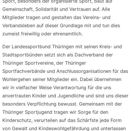
Sport, besonders der organisierte Sport, baut auf
Gemeinschaft, Solidarität und Vertrauen auf. Alle
Mitglieder tragen und gestalten das Vereins- und
Verbandsleben auf dieser Grundlage mit und tun dies
zumeist freiwillig oder ehrenamtlich.
Der Landessportbund Thüringen mit seinen Kreis- und
Stadtsportbünden setzt sich als Dachverband der
Thüringer Sportvereine, der Thüringer
Sportfachverbände und Anschlussorganisationen für das
Wohlergehen seiner Mitglieder ein. Dabei übernehmen
wir in vielfacher Weise Verantwortung für die uns
anvertrauten Kinder und Jugendliche und sind uns dieser
besonders Verpflichtung bewusst. Gemeinsam mit der
Thüringer Sportjugend tragen wir Sorge für den
Kinderschutz, verurteilen auf das Schärfste jede Form
von Gewalt und Kindeswohlgefährdung und unterlassen