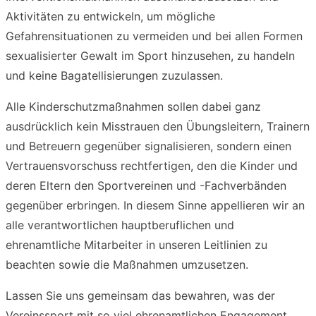
Aktivitäten zu entwickeln, um mögliche
Gefahrensituationen zu vermeiden und bei allen Formen
sexualisierter Gewalt im Sport hinzusehen, zu handeln
und keine Bagatellisierungen zuzulassen.
Alle Kinderschutzmaßnahmen sollen dabei ganz
ausdrücklich kein Misstrauen den Übungsleitern, Trainern
und Betreuern gegenüber signalisieren, sondern einen
Vertrauensvorschuss rechtfertigen, den die Kinder und
deren Eltern den Sportvereinen und -Fachverbänden
gegenüber erbringen. In diesem Sinne appellieren wir an
alle verantwortlichen hauptberuflichen und
ehrenamtliche Mitarbeiter in unseren Leitlinien zu
beachten sowie die Maßnahmen umzusetzen.
Lassen Sie uns gemeinsam das bewahren, was der
Vereinssport mit so viel ehrenamtlichen Engagement