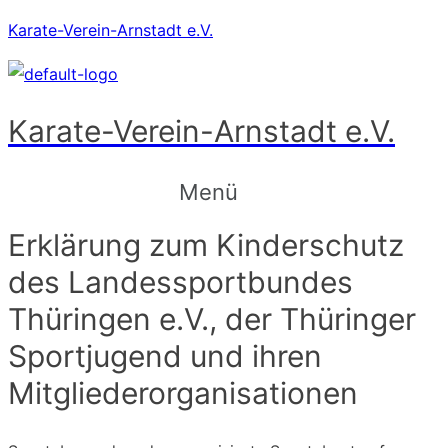
Karate-Verein-Arnstadt e.V.
Karate-Verein-Arnstadt e.V.
Menü
Erklärung zum Kinderschutz
des Landessportbundes
Thüringen e.V., der Thüringer
Sportjugend und ihren
Mitgliederorganisationen