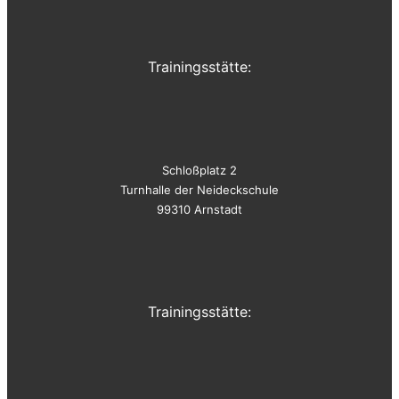
Trainingsstätte:
Schloßplatz 2
Turnhalle der Neideckschule
99310 Arnstadt
Trainingsstätte: