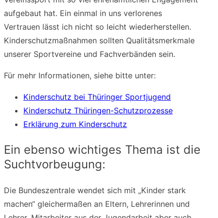
aufgebaut hat. Ein einmal in uns verlorenes
Vertrauen lässt ich nicht so leicht wiederherstellen.
Kinderschutzmaßnahmen sollten Qualitätsmerkmale
unserer Sportvereine und Fachverbänden sein.
Für mehr Informationen, siehe bitte unter:
Kinderschutz bei Thüringer Sportjugend
Kinderschutz Thüringen-Schutzprozesse
Erklärung zum Kinderschutz
Ein ebenso wichtiges Thema ist die
Suchtvorbeugung:
Die Bundeszentrale wendet sich mit „Kinder stark
machen“ gleichermaßen an Eltern, Lehrerinnen und
Lehrer, Mitarbeiter aus der Jugendarbeit aber auch