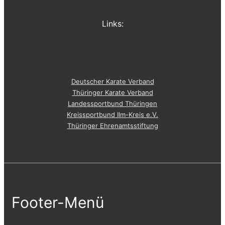
Links:
Deutscher Karate Verband
Thüringer Karate Verband
Landessportbund Thüringen
Kreissportbund Ilm-Kreis e.V.
Thüringer Ehrenamtsstiftung
Footer-Menü