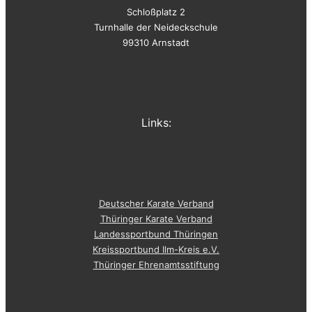
Schloßplatz 2
Turnhalle der Neideckschule
99310 Arnstadt
Links:
Deutscher Karate Verband
Thüringer Karate Verband
Landessportbund Thüringen
Kreissportbund Ilm-Kreis e.V.
Thüringer Ehrenamtsstiftung