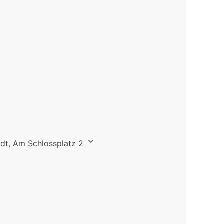
dt, Am Schlossplatz 2