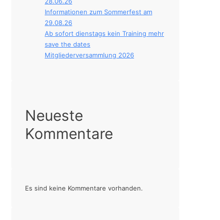
28.06.26
Informationen zum Sommerfest am
29.08.26
Ab sofort dienstags kein Training mehr
save the dates
Mitgliederversammlung 2026
Neueste
Kommentare
Es sind keine Kommentare vorhanden.