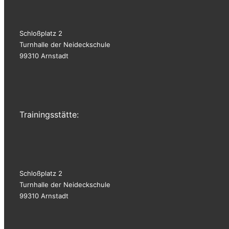
Schloßplatz 2
Turnhalle der Neideckschule
99310 Arnstadt
Trainingsstätte:
Schloßplatz 2
Turnhalle der Neideckschule
99310 Arnstadt