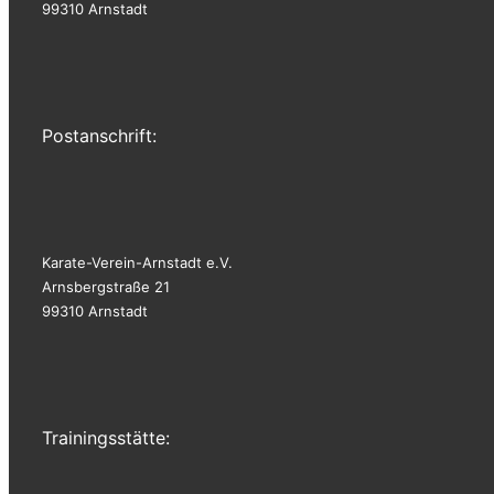
99310 Arnstadt
Postanschrift:
Karate-Verein-Arnstadt e.V.
Arnsbergstraße 21
99310 Arnstadt
Trainingsstätte: