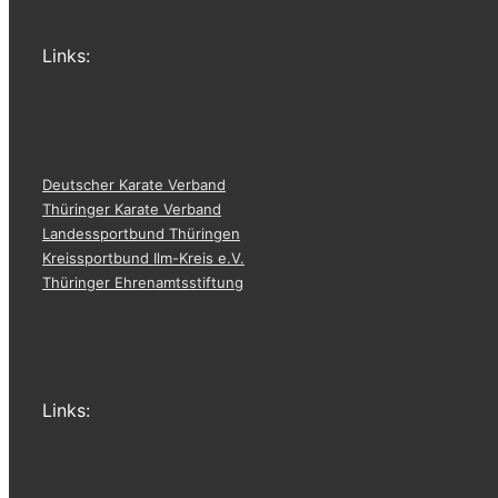
Links:
Deutscher Karate Verband
Thüringer Karate Verband
Landessportbund Thüringen
Kreissportbund Ilm-Kreis e.V.
Thüringer Ehrenamtsstiftung
Links: