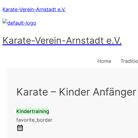
Karate-Verein-Arnstadt e.V.
Karate-Verein-Arnstadt e.V.
Home
Traditi
Karate – Kinder Anfänger
Kindertraining
favorite_border