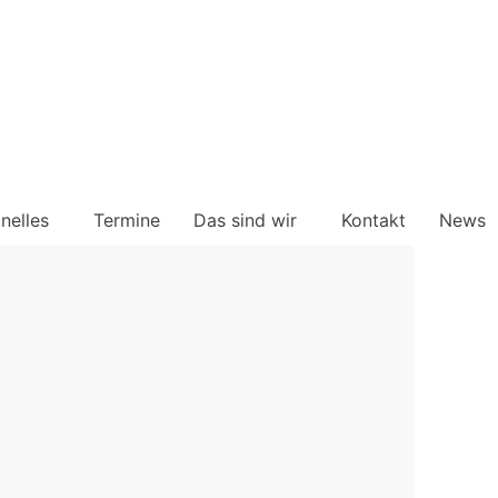
onelles
Termine
Das sind wir
Kontakt
News