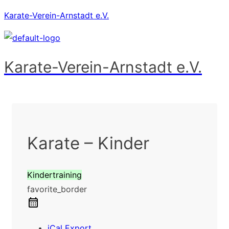
Karate-Verein-Arnstadt e.V.
Karate-Verein-Arnstadt e.V.
Menü
Karate – Kinder
Kindertraining
favorite_border
iCal Export