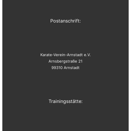
Postanschrift:
Karate-Verein-Arnstadt e.V.
Arnsbergstraße 21
99310 Arnstadt
Trainingsstätte: