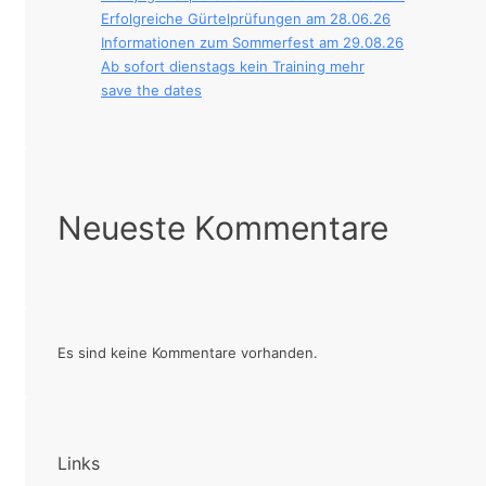
Erfolgreiche Gürtelprüfungen am 28.06.26
Informationen zum Sommerfest am 29.08.26
Ab sofort dienstags kein Training mehr
save the dates
Neueste Kommentare
Es sind keine Kommentare vorhanden.
Links