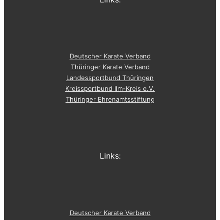
Deutscher Karate Verband
Thüringer Karate Verband
Landessportbund Thüringen
Kreissportbund Ilm-Kreis e.V.
Thüringer Ehrenamtsstiftung
Links:
Deutscher Karate Verband