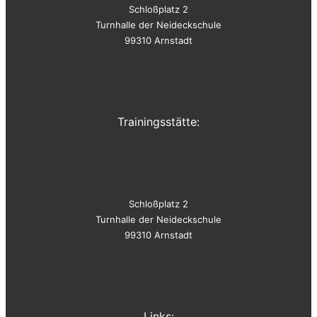
Schloßplatz 2
Turnhalle der Neideckschule
99310 Arnstadt
Trainingsstätte:
Schloßplatz 2
Turnhalle der Neideckschule
99310 Arnstadt
Links: