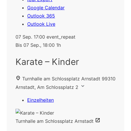
Google Calendar
Outlook 365
Outlook Live
07 Sep.
17:00
event_repeat
Bis
07 Sep., 18:00
1h
Karate – Kinder
Turnhalle am Schlossplatz Arnstadt
99310
Arnstadt, Am Schlossplatz 2
Einzelheiten
Turnhalle am Schlossplatz Arnstadt