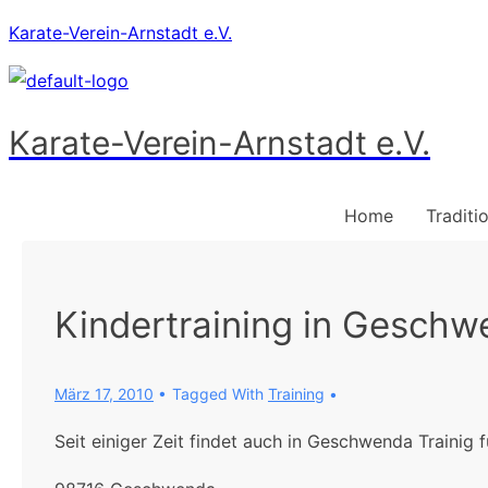
Karate-Verein-Arnstadt e.V.
Karate-Verein-Arnstadt e.V.
Home
Traditi
Kindertraining in Gesch
März 17, 2010
Tagged With
Training
Seit einiger Zeit findet auch in Geschwenda Trainig f