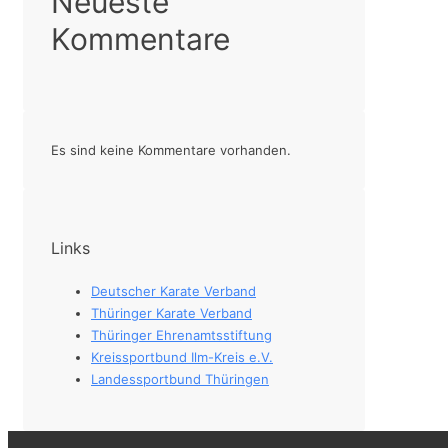
Neueste
Kommentare
Es sind keine Kommentare vorhanden.
Links
Deutscher Karate Verband
Thüringer Karate Verband
Thüringer Ehrenamtsstiftung
Kreissportbund Ilm-Kreis e.V.
Landessportbund Thüringen