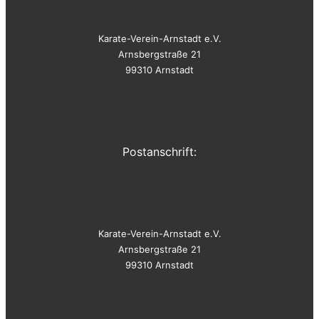
Karate-Verein-Arnstadt e.V.
Arnsbergstraße 21
99310 Arnstadt
Postanschrift:
Karate-Verein-Arnstadt e.V.
Arnsbergstraße 21
99310 Arnstadt