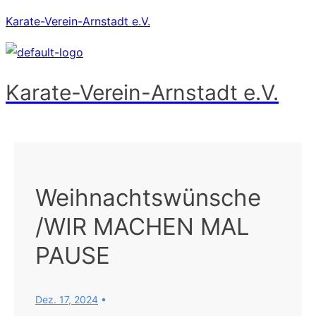
Karate-Verein-Arnstadt e.V.
Karate-Verein-Arnstadt e.V.
Menü
Weihnachtswünsche
/WIR MACHEN MAL
PAUSE
Dez. 17, 2024