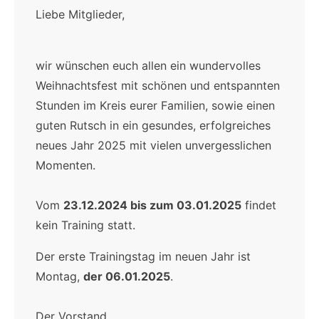
Liebe Mitglieder,
wir wünschen euch allen ein wundervolles
Weihnachtsfest mit schönen und entspannten
Stunden im Kreis eurer Familien, sowie einen
guten Rutsch in ein gesundes, erfolgreiches
neues Jahr 2025 mit vielen unvergesslichen
Momenten.
Vom
23.12.2024 bis zum 03.01.2025
findet
kein Training statt.
Der erste Trainingstag im neuen Jahr ist
Montag,
der 06.01.2025
.
Der Vorstand