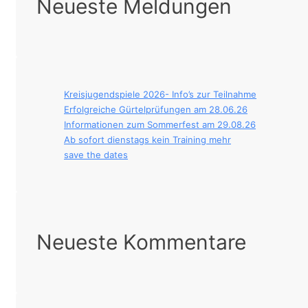
Neueste Meldungen
Kreisjugendspiele 2026- Info’s zur Teilnahme
Erfolgreiche Gürtelprüfungen am 28.06.26
Informationen zum Sommerfest am 29.08.26
Ab sofort dienstags kein Training mehr
save the dates
Neueste Kommentare