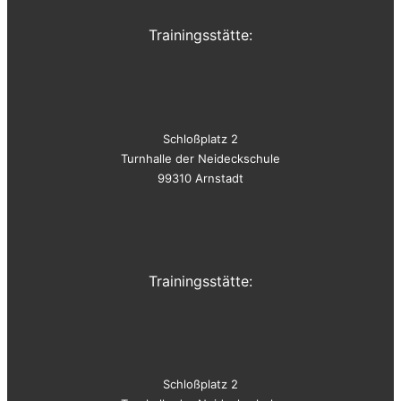
Trainingsstätte:
Schloßplatz 2
Turnhalle der Neideckschule
99310 Arnstadt
Trainingsstätte:
Schloßplatz 2